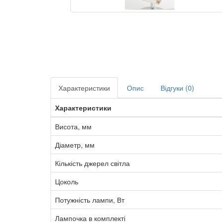
Характеристики
Опис
Відгуки (0)
Характеристики
Висота, мм
Діаметр, мм
Кількість джерел світла
Цоколь
Потужність лампи, Вт
Лампочка в комплекті