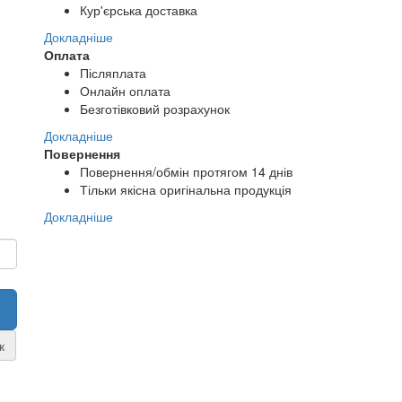
Кур'єрська доставка
Докладніше
Оплата
Післяплата
Онлайн оплата
Безготівковий розрахунок
Докладніше
Повернення
Повернення/обмін протягом 14 днів
Тільки якісна оригінальна продукція
Докладніше
к