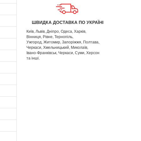
ШВИДКА ДОСТАВКА ПО УКРАЇНІ
Київ, Львів, Дніпро, Одеса, Харків,
Вінниця, Рівне, Тернопіль,
Ужгород, Житомир, Запоріжжя, Полтава,
Черкаси, Хмельницький, Миколаїв,
Івано-Франківськ, Черкаси, Суми, Херсон
та інші.