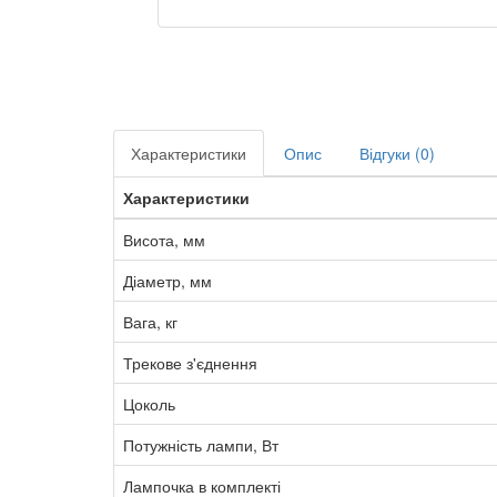
Характеристики
Опис
Відгуки (0)
Характеристики
Висота, мм
Діаметр, мм
Вага, кг
Трекове з'єднення
Цоколь
Потужність лампи, Вт
Лампочка в комплекті