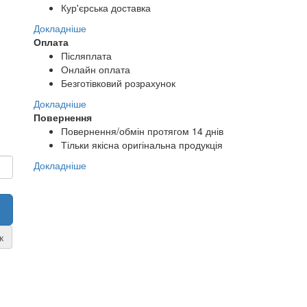
Кур'єрська доставка
Докладніше
Оплата
Післяплата
Онлайн оплата
Безготівковий розрахунок
Докладніше
Повернення
Повернення/обмін протягом 14 днів
Тільки якісна оригінальна продукція
Докладніше
к