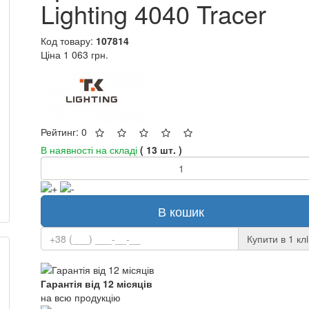
Lighting 4040 Tracer
Код товару:
107814
Ціна
1 063 грн.
Рейтинг: 0
В наявності на складі
( 13 шт. )
В кошик
Купити в 1 клi
Гарантія від 12 місяців
на всю продукцію