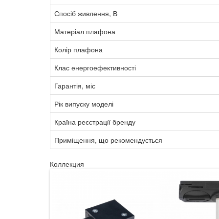
Спосіб живлення, В
Матеріал плафона
Колір плафона
Клас енергоефективності
Гарантія, міс
Рік випуску моделі
Країна реєстрації бренду
Приміщення, що рекомендується
Коллекция