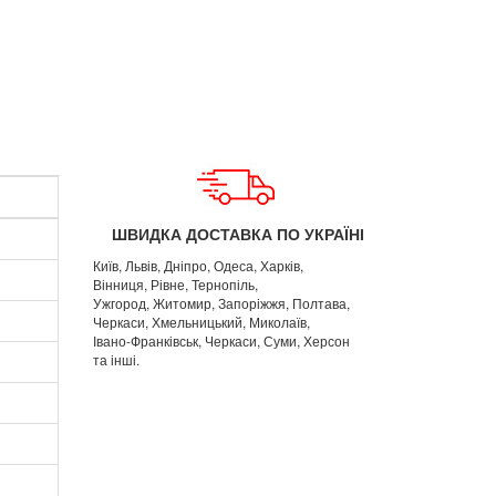
ШВИДКА ДОСТАВКА ПО УКРАЇНІ
Київ, Львів, Дніпро, Одеса, Харків,
Вінниця, Рівне, Тернопіль,
Ужгород, Житомир, Запоріжжя, Полтава,
Черкаси, Хмельницький, Миколаїв,
Івано-Франківськ, Черкаси, Суми, Херсон
та інші.