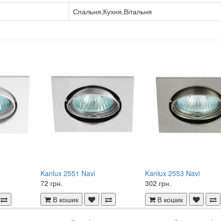
Спальня,Кухня,Вітальня
Kanlux 2551 Navi
Kanlux 2553 Navi
72 грн.
302 грн.
В кошик
В кошик