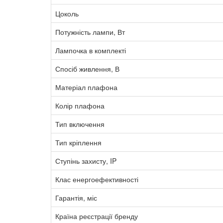
Цоколь
Потужність лампи, Вт
Лампочка в комплекті
Спосіб живлення, В
Матеріал плафона
Колір плафона
Тип включення
Тип кріплення
Ступінь захисту, IP
Клас енергоефективності
Гарантія, міс
Країна реєстрації бренду