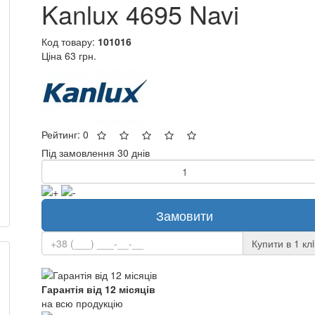
Kanlux 4695 Navi
Код товару:
101016
Ціна
63 грн.
Рейтинг: 0
Під замовлення 30 днів
Замовити
Купити в 1 клi
Гарантія від 12 місяців
на всю продукцію