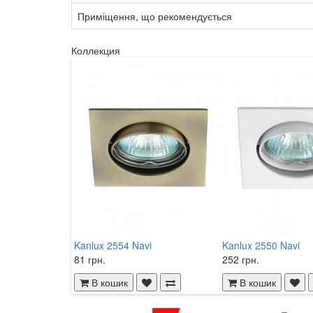
Приміщення, що рекомендується
Коллекция
Kanlux 2554 Navi
Kanlux 2550 Navi
81 грн.
252 грн.
В кошик
В кошик