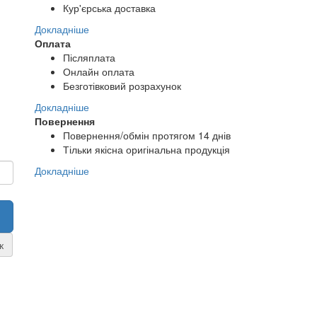
Кур'єрська доставка
Докладніше
Оплата
Післяплата
Онлайн оплата
Безготівковий розрахунок
Докладніше
Повернення
Повернення/обмін протягом 14 днів
Тільки якісна оригінальна продукція
Докладніше
к