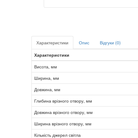
Характеристики
Опис
Відгуки (0)
Характеристики
Висота, мм
Ширина, мм
Довжина, мм
Глибина врізного отвору, мм
Довжина врізного отвору, мм
Ширина врізного отвору, мм
Кількість джерел світла