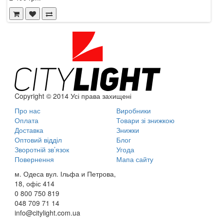
Copyright © 2014 Усі права захищені
Про нас
Виробники
Оплата
Товари зі знижкою
Доставка
Знижки
Оптовий відділ
Блог
Зворотній зв’язок
Угода
Повернення
Мапа сайту
м. Одеса вул. Ільфа и Петрова,
18, офіс 414
0 800
750 819
048
709 71 14
info@citylight.com.ua