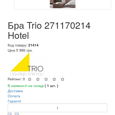
Бра Trio 271170214
Hotel
Код товару:
21414
Ціна
5 986 грн.
Рейтинг: 0
В наявності на складі
( 1 шт. )
Доставка
Оплата
Гарантії