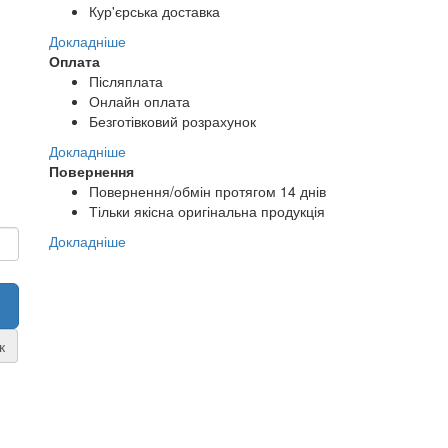
Кур'єрська доставка
Докладніше
Оплата
Післяплата
Онлайн оплата
Безготівковий розрахунок
Докладніше
Повернення
Повернення/обмін протягом 14 днів
Тільки якісна оригінальна продукція
Докладніше
к