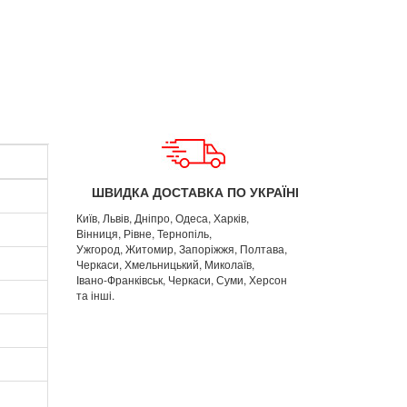
ШВИДКА ДОСТАВКА ПО УКРАЇНІ
Київ, Львів, Дніпро, Одеса, Харків,
Вінниця, Рівне, Тернопіль,
Ужгород, Житомир, Запоріжжя, Полтава,
Черкаси, Хмельницький, Миколаїв,
Івано-Франківськ, Черкаси, Суми, Херсон
та інші.