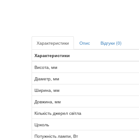
Характеристики
Опис
Відгуки (0)
Характеристики
Висота, мм
Діаметр, мм
Ширина, мм
Довжина, мм
Кількість джерел світла
Цоколь
Потужність лампи, Вт