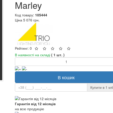
Marley
Код товару:
105444
Ціна
5 076 грн.
Рейтинг: 0
В наявності на складі
( 1 шт. )
В кошик
Купити в 1 клi
Гарантія від 12 місяців
на всю продукцію