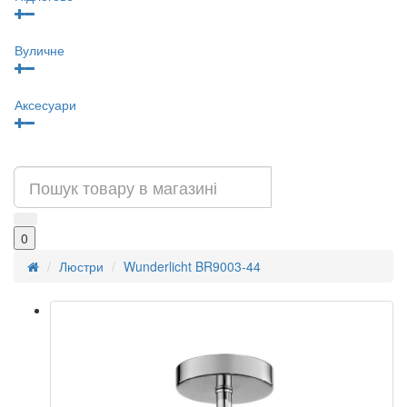
Вуличне
Аксесуари
0
Люстри
Wunderlicht BR9003-44