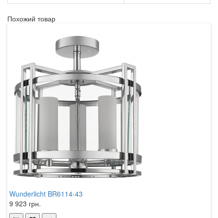
Похожий товар
Wunderlicht BR6114-43
9 923 грн.