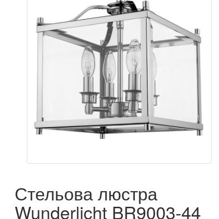
Стельова люстра
Wunderlicht BR9003-44