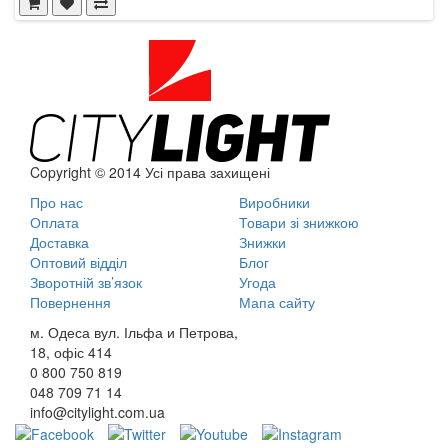
Copyright © 2014 Усі права захищені
Про нас
Виробники
Оплата
Товари зі знижкою
Доставка
Знижки
Оптовий відділ
Блог
Зворотній зв’язок
Угода
Повернення
Мапа сайту
м. Одеса вул. Ільфа и Петрова,
18, офіс 414
0 800
750 819
048
709 71 14
info@citylight.com.ua