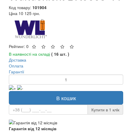
Код товару:
101904
Ціна
10 125 грн.
Рейтинг: 0
В наявності на складі
( 16 шт. )
Доставка
Оплата
Гарантії
В кошик
Купити в 1 клiк
Гарантія від 12 місяців