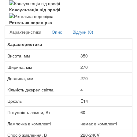
Консультація від профі
Ретельна перевірка
Характеристики
Опис
Відгуки (0)
Характеристики
Висота, мм
350
Ширина, мм
270
Довжина, мм
270
Кількість джерел світла
4
Цоколь
E14
Потужність лампи, Вт
60
Лампочка в комплекті
немає в комплекті
Спосіб живлення, В
220-240V