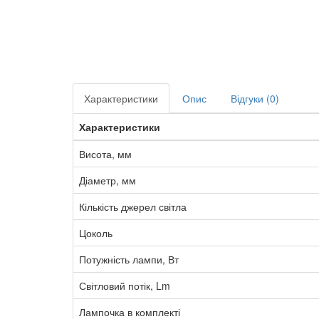
Характеристики
Опис
Відгуки (0)
Характеристики
Висота, мм
Діаметр, мм
Кількість джерел світла
Цоколь
Потужність лампи, Вт
Світловий потік, Lm
Лампочка в комплекті