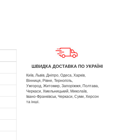
ШВИДКА ДОСТАВКА ПО УКРАЇНІ
Київ, Львів, Дніпро, Одеса, Харків,
Вінниця, Рівне, Тернопіль,
Ужгород, Житомир, Запоріжжя, Полтава,
Черкаси, Хмельницький, Миколаїв,
Івано-Франківськ, Черкаси, Суми, Херсон
та інші.