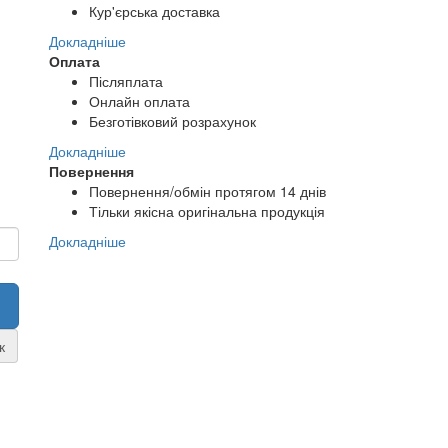
Кур'єрська доставка
Докладніше
Оплата
Післяплата
Онлайн оплата
Безготівковий розрахунок
Докладніше
Повернення
Повернення/обмін протягом 14 днів
Тільки якісна оригінальна продукція
Докладніше
к