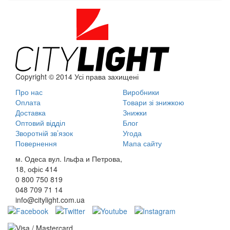
Copyright © 2014 Усі права захищені
Про нас
Виробники
Оплата
Товари зі знижкою
Доставка
Знижки
Оптовий відділ
Блог
Зворотній зв’язок
Угода
Повернення
Мапа сайту
м. Одеса вул. Ільфа и Петрова,
18, офіс 414
0 800
750 819
048
709 71 14
info@citylight.com.ua