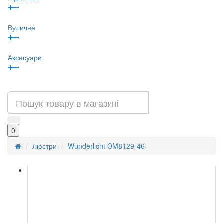
Вуличне
Аксесуари
0
Люстри
Wunderlicht OM8129-46