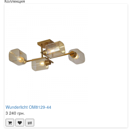
Коллекция
Wunderlicht OM8129-44
3 240 грн.