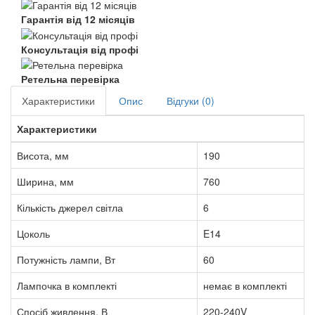
Гарантія від 12 місяців
Консультація від профі
Ретельна перевірка
Характеристики
Опис
Відгуки (0)
Характеристики
Висота, мм
190
Ширина, мм
760
Кількість джерел світла
6
Цоколь
E14
Потужність лампи, Вт
60
Лампочка в комплекті
немає в комплекті
Спосіб живлення, В
220-240V