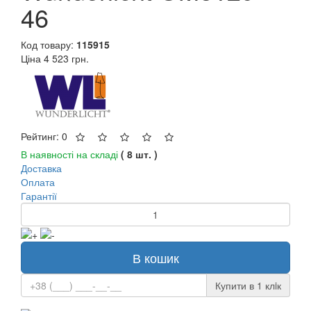
46
Код товару:
115915
Ціна
4 523 грн.
Рейтинг: 0
В наявності на складі
( 8 шт. )
Доставка
Оплата
Гарантії
В кошик
Купити в 1 клiк