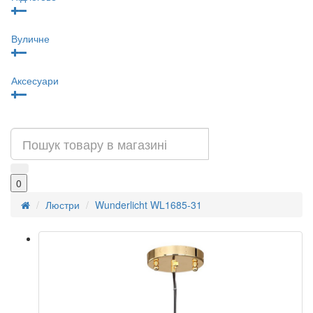
Вуличне
Аксесуари
0
Люстри
Wunderlicht WL1685-31