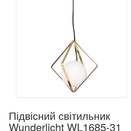
Підвісний світильник
Wunderlicht WL1685-31