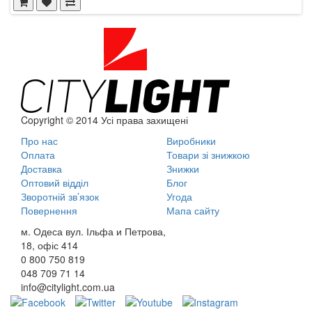
Copyright © 2014 Усі права захищені
Про нас
Виробники
Оплата
Товари зі знижкою
Доставка
Знижки
Оптовий відділ
Блог
Зворотній зв’язок
Угода
Повернення
Мапа сайту
м. Одеса вул. Ільфа и Петрова,
18, офіс 414
0 800
750 819
048
709 71 14
info@citylight.com.ua