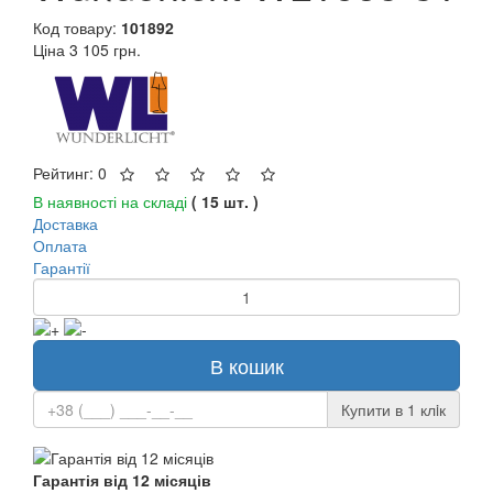
Код товару:
101892
Ціна
3 105 грн.
Рейтинг: 0
В наявності на складі
( 15 шт. )
Доставка
Оплата
Гарантії
В кошик
Купити в 1 клiк
Гарантія від 12 місяців