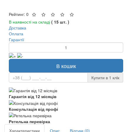
Рейтинг: 0
В наявності на складі
( 15 шт. )
Доставка
Оплата
Гарантії
В кошик
Купити в 1 клiк
Гарантія від 12 місяців
Консультація від профі
Ретельна перевірка
Характеристики
Опис
Відгуки (0)