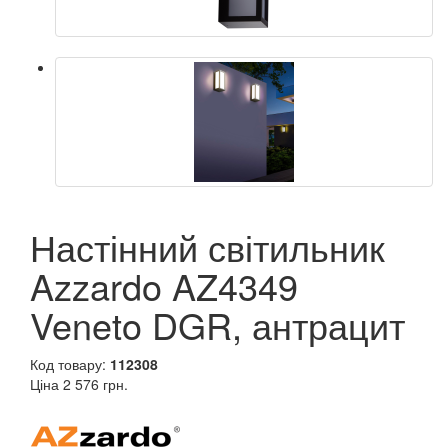
Настінний світильник
Azzardo AZ4349
Veneto DGR, антрацит
Код товару:
112308
Ціна
2 576 грн.