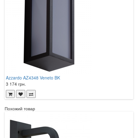
Azzardo AZ4348 Veneto BK
3 174 грн.
Похожий товар