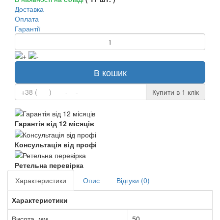
Доставка
Оплата
Гарантії
В кошик
Купити в 1 клiк
Гарантія від 12 місяців
Консультація від профі
Ретельна перевірка
Характеристики
Опис
Відгуки (0)
Характеристики
Висота, мм
50