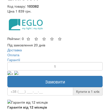
Код товару:
103382
Ціна
1 839 грн.
Рейтинг: 0
Під замовлення 20 днів
Доставка
Оплата
Гарантії
Замовити
Купити в 1 клiк
Гарантія від 12 місяців