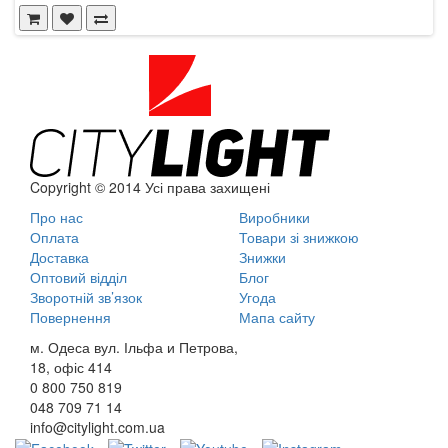
Copyright © 2014 Усі права захищені
Про нас
Виробники
Оплата
Товари зі знижкою
Доставка
Знижки
Оптовий відділ
Блог
Зворотній зв’язок
Угода
Повернення
Мапа сайту
м. Одеса вул. Ільфа и Петрова,
18, офіс 414
0 800
750 819
048
709 71 14
info@citylight.com.ua