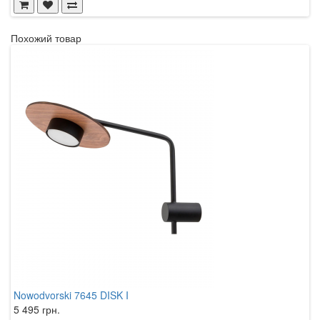
Похожий товар
Nowodvorski 7645 DISK I
5 495 грн.