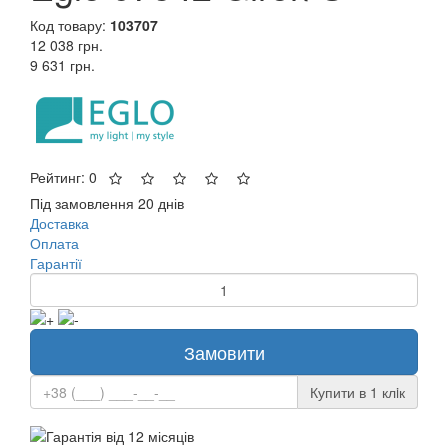
Код товару:
103707
12 038 грн.
9 631 грн.
Рейтинг: 0
Під замовлення 20 днів
Доставка
Оплата
Гарантії
Замовити
Купити в 1 клiк