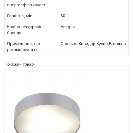
енергоефективності
Гарантія, міс
60
Країна реєстрації
Австрія
бренду
Приміщення, що
Спальня,Коридор,Кухня,Вітальня
рекомендується
Похожий товар