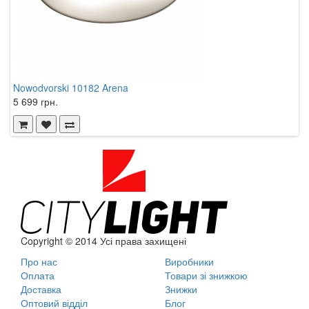
Nowodvorski 10182 Arena
N
5 699 грн.
3
Copyright © 2014 Усі права захищені
Про нас
Виробники
Оплата
Товари зі знижкою
Доставка
Знижки
Оптовий відділ
Блог