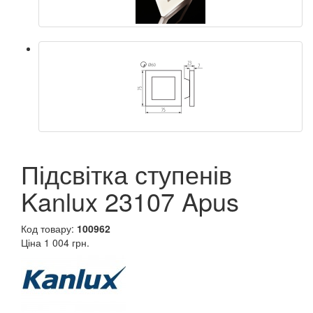
Підсвітка ступенів
Kanlux 23107 Apus
Код товару:
100962
Ціна
1 004 грн.