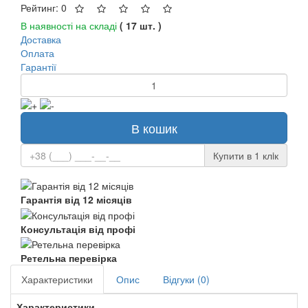
Рейтинг: 0
В наявності на складі
( 17 шт. )
Доставка
Оплата
Гарантії
В кошик
Купити в 1 клiк
Гарантія від 12 місяців
Консультація від профі
Ретельна перевірка
Характеристики
Опис
Відгуки (0)
Характеристики