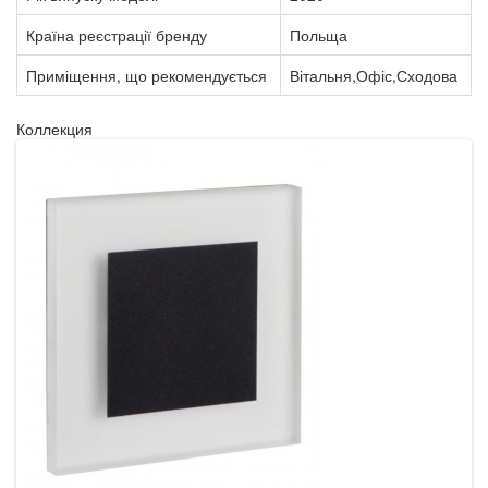
Країна реєстрації бренду
Польща
Приміщення, що рекомендується
Вітальня,Офіс,Сходова
Коллекция