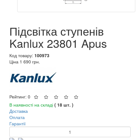
Підсвітка ступенів
Kanlux 23801 Apus
Код товару:
100973
Ціна
1 690 грн.
Рейтинг: 0
В наявності на складі
( 18 шт. )
Доставка
Оплата
Гарантії