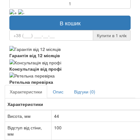
В кошик
Купити в 1 клiк
Гарантія від 12 місяців
Консультація від профі
Ретельна перевірка
Характеристики
Опис
Відгуки (0)
Характеристики
Висота, мм
44
Відступ від стіни,
100
мм