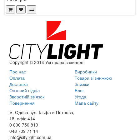
Copyright © 2014 Усі права захищені
Про нас
Виробники
Оплата
Товари зі знижкою
Доставка
Знижки
Оптовий відділ
Блог
Зворотній зв’язок
Угода
Повернення
Мапа сайту
м. Одеса вул. Ільфа и Петрова,
18, офіс 414
0 800
750 819
048
709 71 14
info@citylight.com.ua