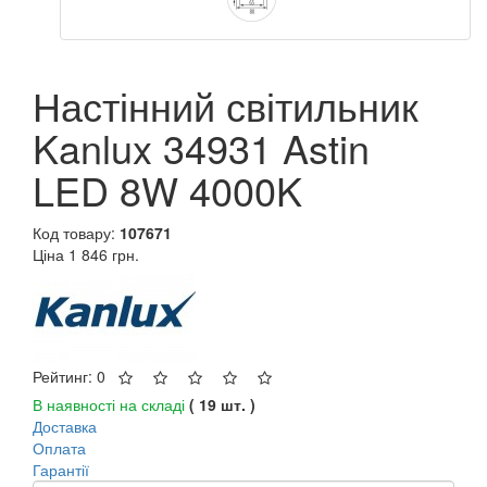
Настінний світильник
Kanlux 34931 Astin
LED 8W 4000K
Код товару:
107671
Ціна
1 846 грн.
Рейтинг: 0
В наявності на складі
( 19 шт. )
Доставка
Оплата
Гарантії