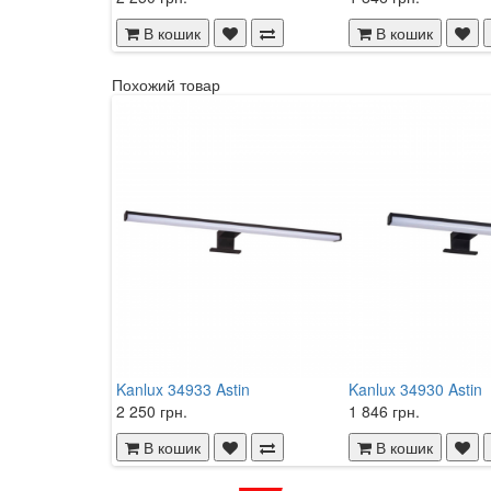
В кошик
В кошик
Похожий товар
Kanlux 34933 Astin
Kanlux 34930 Astin
2 250 грн.
1 846 грн.
В кошик
В кошик