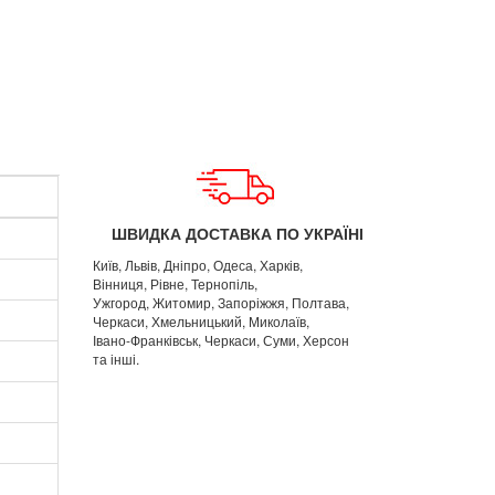
ШВИДКА ДОСТАВКА ПО УКРАЇНІ
Київ, Львів, Дніпро, Одеса, Харків,
Вінниця, Рівне, Тернопіль,
Ужгород, Житомир, Запоріжжя, Полтава,
Черкаси, Хмельницький, Миколаїв,
Івано-Франківськ, Черкаси, Суми, Херсон
та інші.