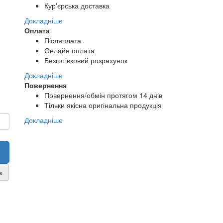
Кур'єрська доставка
Докладніше
Оплата
Післяплата
Онлайн оплата
Безготівковий розрахунок
Докладніше
Повернення
Повернення/обмін протягом 14 днів
Тільки якісна оригінальна продукція
Докладніше
к