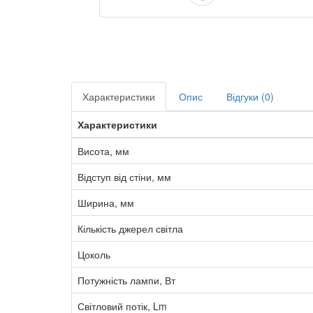
Характеристики
Опис
Відгуки (0)
Характеристики
Висота, мм
Відступ від стіни, мм
Ширина, мм
Кількість джерел світла
Цоколь
Потужність лампи, Вт
Світловий потік, Lm