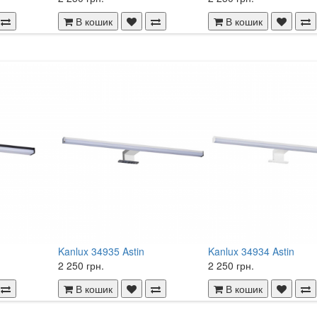
В кошик
В кошик
Kanlux 34935 Astin
Kanlux 34934 Astin
2 250 грн.
2 250 грн.
В кошик
В кошик