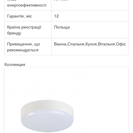
енергоефективності
Гарантія, міс
12
Країна реєстрації
Польща
бренду
Приміщення, що
Ванна,Спальня,Кухня,Вітальня,Офіс
рекомендується
Коллекция