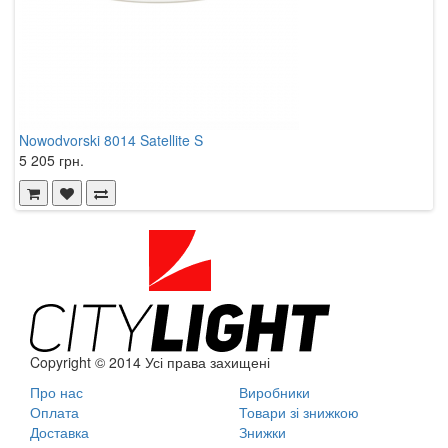
Nowodvorski 8014 Satellite S
K
5 205 грн.
1
Copyright © 2014 Усі права захищені
Про нас
Виробники
Оплата
Товари зі знижкою
Доставка
Знижки