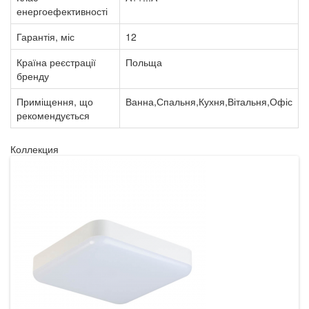
енергоефективності
Гарантія, міс
12
Країна реєстрації
Польща
бренду
Приміщення, що
Ванна,Спальня,Кухня,Вітальня,Офіс
рекомендується
Коллекция