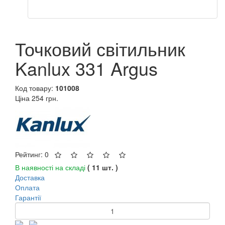
Точковий світильник
Kanlux 331 Argus
Код товару:
101008
Ціна
254 грн.
Рейтинг: 0
В наявності на складі
( 11 шт. )
Доставка
Оплата
Гарантії